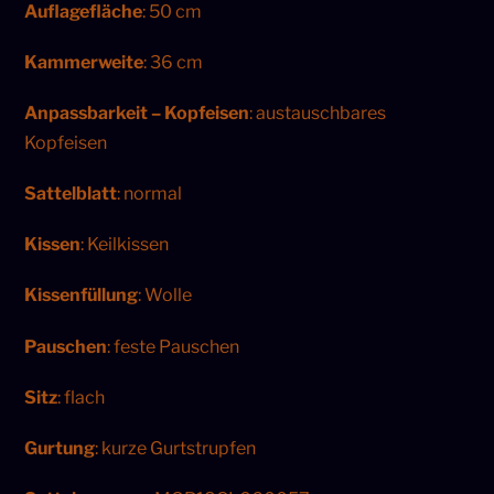
Auflagefläche
: 50 cm
Kammerweite
: 36 cm
Anpassbarkeit – Kopfeisen
: austauschbares
Kopfeisen
Sattelblatt
: normal
Kissen
: Keilkissen
Kissenfüllung
: Wolle
Pauschen
: feste Pauschen
Sitz
: flach
Gurtung
: kurze Gurtstrupfen