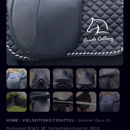
HOME
/
VIELSEITIGKEITSSATTEL
/ Sommer Opus VS
Hollywood Bright 18“ Vielseitigkeitssattel [NEU]