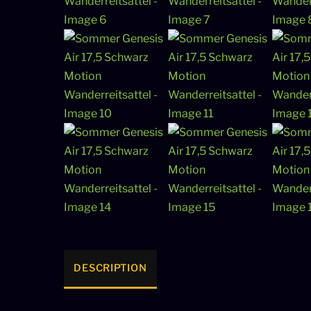
DESCRIPTION